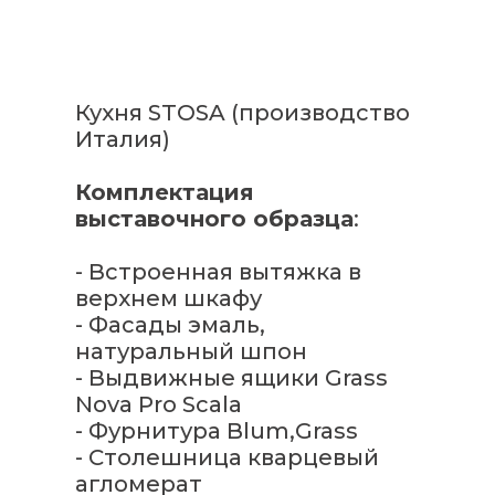
Кухня STOSA (производство
Италия)
Комплектация
выставочного образца
:
- Встроенная вытяжка в
верхнем шкафу
- Фасады эмаль,
натуральный шпон
- Выдвижные ящики Grass
Nova Pro Scala
- Фурнитура Blum,Grass
- Столешница кварцевый
агломерат