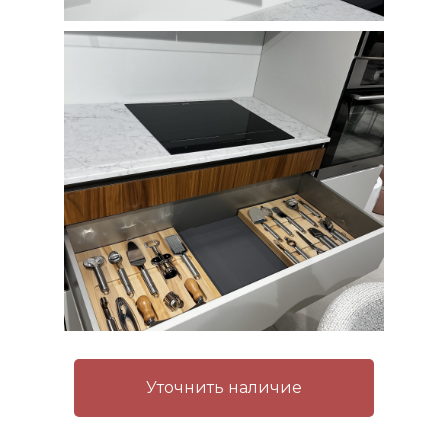
Уточнить наличие