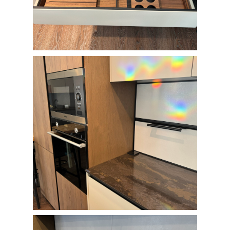
+7 (351) 701-16-66
г. Челябинск, пр. Ленина, 66