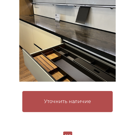
Уточнить наличие