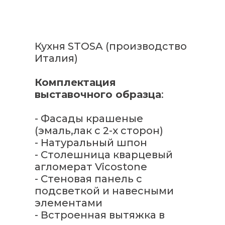
Кухня STOSA (производство
Италия)
Комплектация
выставочного образца
:
- Фасады крашеные
(эмаль,лак с 2-х сторон)
- Натуральный шпон
- Столешница кварцевый
агломерат Vicostone
- Стеновая панель с
подсветкой и навесными
элементами
- Встроенная вытяжка в