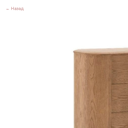
Назад