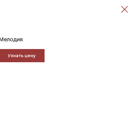
Мелодия
Узнать цену