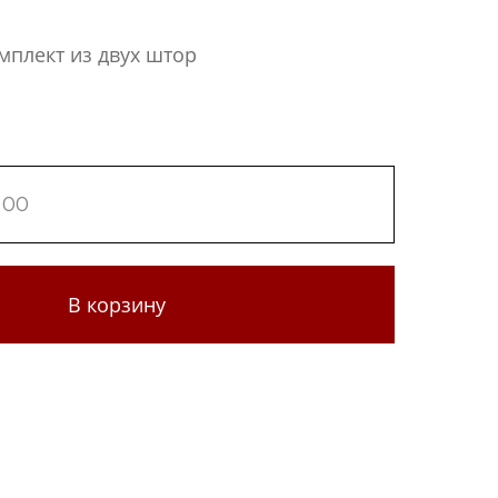
мплект из двух штор
В корзину