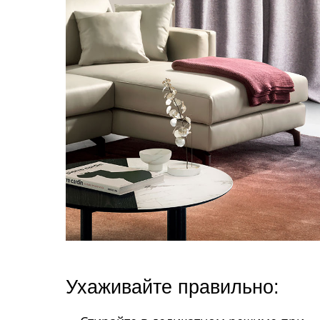
Ухаживайте правильно: