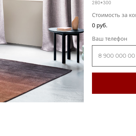
280*300
Стоимость за ко
0
руб.
Ваш телефон