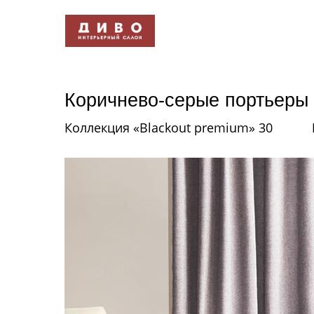
Коричнево-серые портьеры
Коллекция «Blackout premium» 30